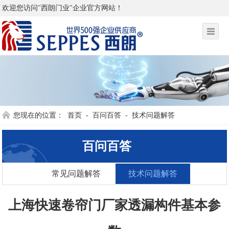
欢迎您访问"西朗门业"企业官方网站！
您现在的位置：
首页
-
百问百答
-
技术问题解答
百问百答
常见问题解答
技术问题解答
上海快速卷帘门厂家透漏构件基本参