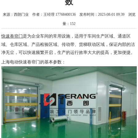
数
来源：西朗门业 作者：王经理 17768400136 发布时间：2023-08-01 09:39 浏览
量：152
快速卷帘门
是为企业车间的常用设施，适用于车间生产区域、通道区
域、仓库区域、产品检验区域、传动带、货梯联动区域，保证内部的洁
净无尘，可以快速频繁开启，生产的运行效率大大的提高，更加便捷。
上海电动快速卷帘门的基本参数：