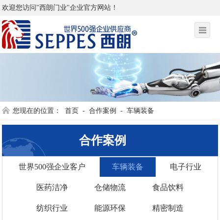
欢迎您访问"西朗门业"企业官方网站！
您现在的位置：
首页
-
合作案例
-
车辆装备
合作案例
世界500强企业客户
车辆装备
电子行业
医药洁净
仓储物流
食品饮料
纺织行业
能源环保
精密制造