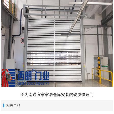
图为南通宜家家居仓库安装的硬质快速门
相关产品