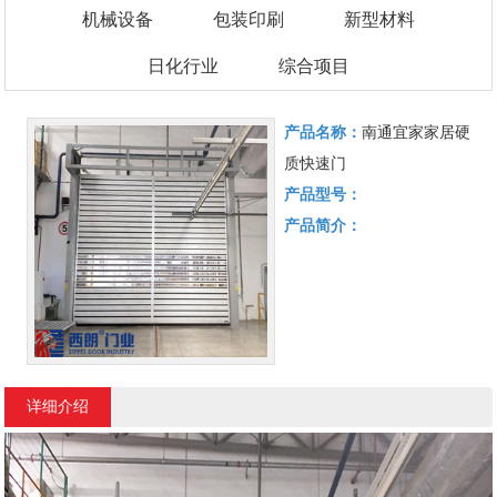
机械设备
包装印刷
新型材料
日化行业
综合项目
产品名称：
南通宜家家居硬
质快速门
产品型号：
产品简介：
详细介绍