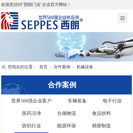
欢迎您访问"西朗门业"企业官方网站！
您现在的位置：
首页
-
合作案例
-
机械设备
合作案例
世界500强企业客户
车辆装备
电子行业
医药洁净
仓储物流
食品饮料
纺织行业
能源环保
精密制造